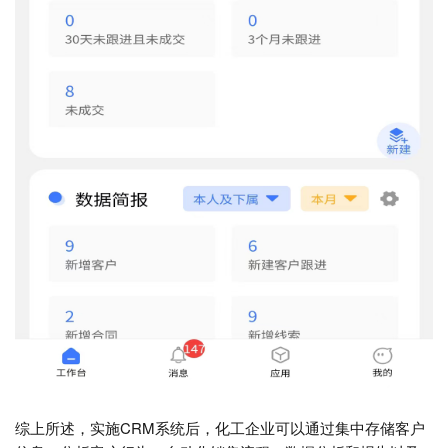
综上所述，实施CRM系统后，化工企业可以通过集中存储客户