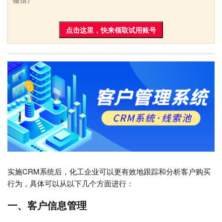
点击这里，快来领取试用账号
实施CRM系统后，化工企业可以更有效地跟踪和分析客户购买
行为，具体可以从以下几个方面进行：
一、客户信息管理