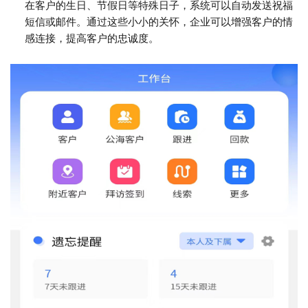
在客户的生日、节假日等特殊日子，系统可以自动发送祝福
短信或邮件。通过这些小小的关怀，企业可以增强客户的情
感连接，提高客户的忠诚度。