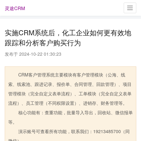
灵途CRM
Toggl
navig
实施CRM系统后，化工企业如何更有效地
跟踪和分析客户购买行为
发布于 2024-10-22 01:30:23
CRM客户管理系统主要模块有客户管理模块（公海、线
索、线索池、跟进记录、报价单、合同管理、回款管理）、项目
管理模块（完全自定义表单流程）、工单模块（完全自定义表单
流程）、员工管理（不同权限设置）、进销存、财务管理等。
核心功能有：查重功能，批量导入导出，回收站、微信报单
等。
演示账号可查看所有功能，联系我们：19213485700（同
微信）