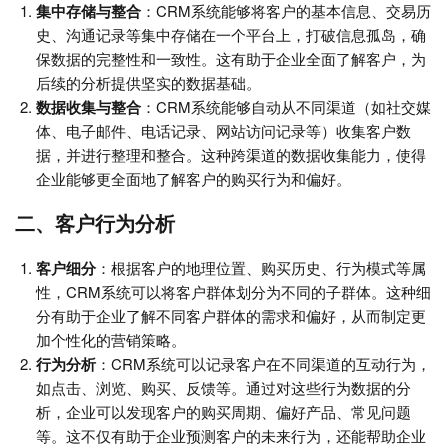
集中存储与整合
：CRM系统能够将客户的基本信息、交易历
史、沟通记录等集中存储在一个平台上，打破信息孤岛，确
保数据的完整性和一致性。这有助于企业全面了解客户，为
后续的分析提供坚实的数据基础。
数据收集与整合
：CRM系统能够自动从不同渠道（如社交媒
体、电子邮件、电话记录、网站访问记录等）收集客户数
据，并进行整理和整合。这种跨渠道的数据收集能力，使得
企业能够更全面地了解客户的购买行为和偏好。
二、客户行为分析
客户细分
：根据客户的地理位置、购买历史、行为模式等属
性，CRM系统可以将客户群体划分为不同的子群体。这种细
分有助于企业了解不同客户群体的需求和偏好，从而制定更
加个性化的营销策略。
行为分析
：CRM系统可以记录客户在不同渠道的互动行为，
如点击、浏览、购买、反馈等。通过对这些行为数据的分
析，企业可以发现客户的购买周期、偏好产品、常见问题
等。这不仅有助于企业预测客户的未来行为，还能帮助企业