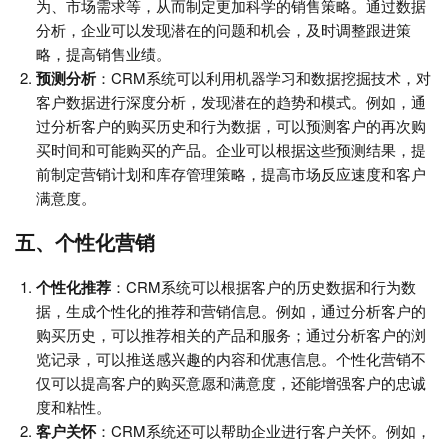
为、市场需求等，从而制定更加科学的销售策略。通过数据
分析，企业可以发现潜在的问题和机会，及时调整跟进策
略，提高销售业绩。
预测分析
：CRM系统可以利用机器学习和数据挖掘技术，对
客户数据进行深度分析，发现潜在的趋势和模式。例如，通
过分析客户的购买历史和行为数据，可以预测客户的再次购
买时间和可能购买的产品。企业可以根据这些预测结果，提
前制定营销计划和库存管理策略，提高市场反应速度和客户
满意度。
五、个性化营销
个性化推荐
：CRM系统可以根据客户的历史数据和行为数
据，生成个性化的推荐和营销信息。例如，通过分析客户的
购买历史，可以推荐相关的产品和服务；通过分析客户的浏
览记录，可以推送感兴趣的内容和优惠信息。个性化营销不
仅可以提高客户的购买意愿和满意度，还能增强客户的忠诚
度和粘性。
客户关怀
：CRM系统还可以帮助企业进行客户关怀。例如，