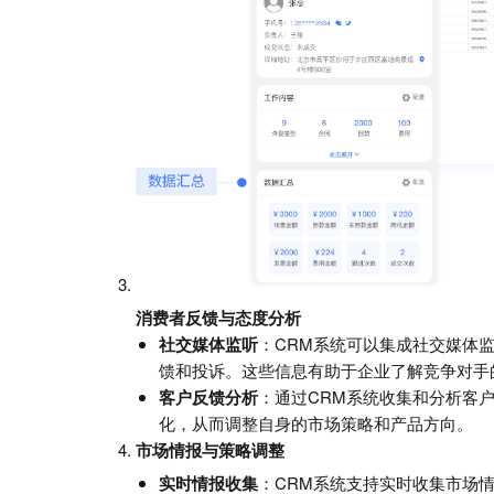
消费者反馈与态度分析
社交媒体监听
：CRM系统可以集成社交媒体
馈和投诉。这些信息有助于企业了解竞争对手
客户反馈分析
：通过CRM系统收集和分析客
化，从而调整自身的市场策略和产品方向。
市场情报与策略调整
实时情报收集
：CRM系统支持实时收集市场