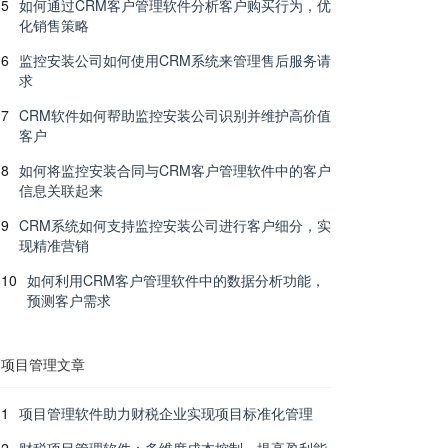
5
如何通过CRM客户管理软件分析客户购买行为，优
化销售策略
6
监控安装公司如何使用CRM系统来管理售后服务请
求
7
CRM软件如何帮助监控安装公司识别并维护高价值
客户
8
如何将监控安装合同与CRM客户管理软件中的客户
信息关联起来
9
CRM系统如何支持监控安装公司进行客户细分，实
现精准营销
10
如何利用CRM客户管理软件中的数据分析功能，
预测客户需求
项目管理文章
1
项目管理软件助力财税企业实现项目标准化管理