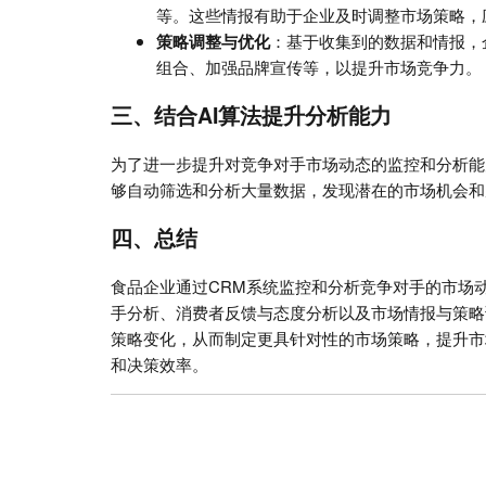
等。这些情报有助于企业及时调整市场策略，
策略调整与优化
：基于收集到的数据和情报，
组合、加强品牌宣传等，以提升市场竞争力。
三、结合AI算法提升分析能力
为了进一步提升对竞争对手市场动态的监控和分析能力
够自动筛选和分析大量数据，发现潜在的市场机会和
四、总结
食品企业通过CRM系统监控和分析竞争对手的市场
手分析、消费者反馈与态度分析以及市场情报与策略
策略变化，从而制定更具针对性的市场策略，提升市
和决策效率。