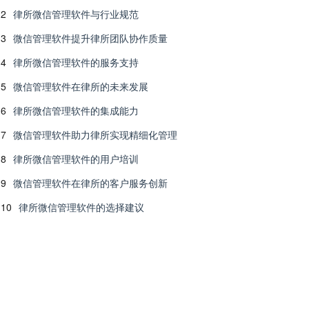
2
律所微信管理软件与行业规范
3
微信管理软件提升律所团队协作质量
4
律所微信管理软件的服务支持
5
微信管理软件在律所的未来发展
6
律所微信管理软件的集成能力
7
微信管理软件助力律所实现精细化管理
8
律所微信管理软件的用户培训
9
微信管理软件在律所的客户服务创新
10
律所微信管理软件的选择建议