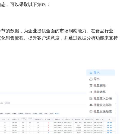
动态，可以采取以下策略：
环节的数据，为企业提供全面的市场洞察能力。在食品行业
优化销售流程、提升客户满意度，并通过数据分析功能来支持