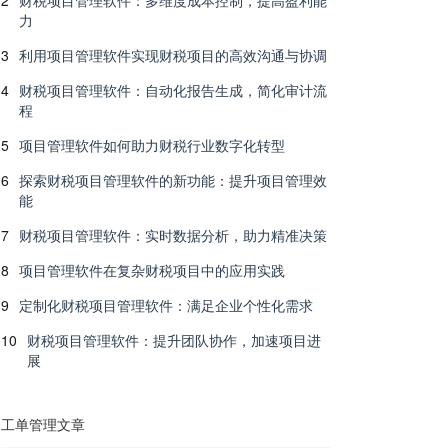
2
财税项目管理软件：多维度成本控制，提高盈利能
力
3
利用项目管理软件实现财税项目的高效沟通与协调
4
财税项目管理软件：自动化报告生成，简化审计流
程
5
项目管理软件如何助力财税行业数字化转型
6
探索财税项目管理软件的新功能：提升项目管理效
能
7
财税项目管理软件：实时数据分析，助力精准决策
8
项目管理软件在复杂财税项目中的应用实践
9
定制化财税项目管理软件：满足企业个性化需求
10
财税项目管理软件：提升团队协作，加速项目进
展
工单管理文章