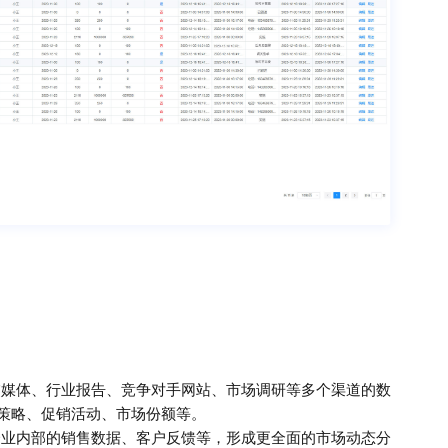
交媒体、行业报告、竞争对手网站、市场调研等多个渠道的数
策略、促销活动、市场份额等。
企业内部的销售数据、客户反馈等，形成更全面的市场动态分