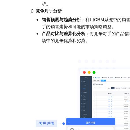
析。
竞争对手分析
销售预测与趋势分析
：利用CRM系统中的销
手的销售走势和可能的市场策略调整。
产品对比与差异化分析
：将竞争对手的产品信
场中的竞争优势和劣势。