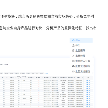
售预测模块，结合历史销售数据和当前市场趋势，分析竞争对
息与企业自身产品进行对比，分析产品的差异化特征，找出市