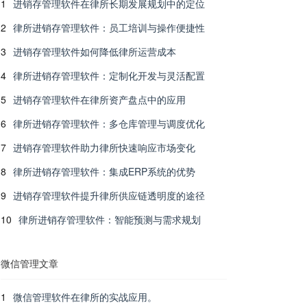
1
进销存管理软件在律所长期发展规划中的定位
2
律所进销存管理软件：员工培训与操作便捷性
3
进销存管理软件如何降低律所运营成本
4
律所进销存管理软件：定制化开发与灵活配置
5
进销存管理软件在律所资产盘点中的应用
6
律所进销存管理软件：多仓库管理与调度优化
7
进销存管理软件助力律所快速响应市场变化
8
律所进销存管理软件：集成ERP系统的优势
9
进销存管理软件提升律所供应链透明度的途径
10
律所进销存管理软件：智能预测与需求规划
微信管理文章
1
微信管理软件在律所的实战应用。