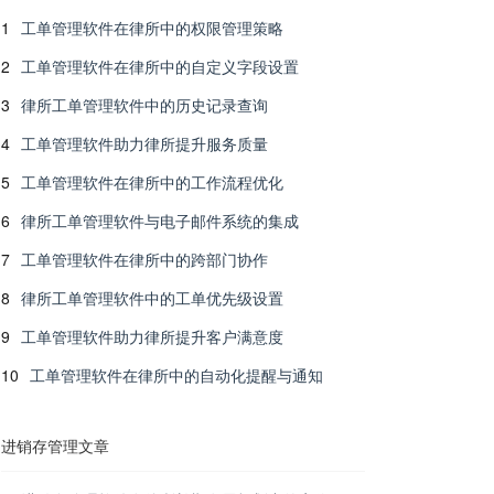
1
工单管理软件在律所中的权限管理策略
2
工单管理软件在律所中的自定义字段设置
3
律所工单管理软件中的历史记录查询
4
工单管理软件助力律所提升服务质量
5
工单管理软件在律所中的工作流程优化
6
律所工单管理软件与电子邮件系统的集成
7
工单管理软件在律所中的跨部门协作
8
律所工单管理软件中的工单优先级设置
9
工单管理软件助力律所提升客户满意度
10
工单管理软件在律所中的自动化提醒与通知
进销存管理文章