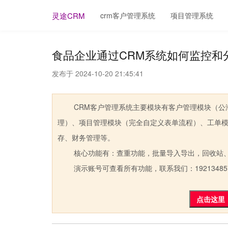
crm客户管理系统
项目管理系统
灵途CRM
食品企业通过CRM系统如何监控和
发布于 2024-10-20 21:45:41
CRM客户管理系统主要模块有客户管理模块（公海
理）、项目管理模块（完全自定义表单流程）、工单
存、财务管理等。
核心功能有：查重功能，批量导入导出，回收站、
演示账号可查看所有功能，联系我们：19213485
点击这里