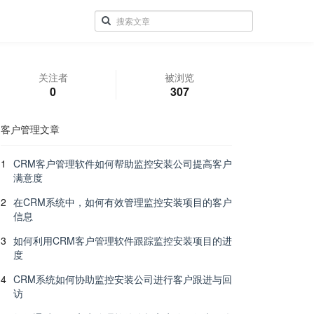
关注者
被浏览
0
307
客户管理文章
1
CRM客户管理软件如何帮助监控安装公司提高客户
满意度
2
在CRM系统中，如何有效管理监控安装项目的客户
信息
3
如何利用CRM客户管理软件跟踪监控安装项目的进
度
4
CRM系统如何协助监控安装公司进行客户跟进与回
访