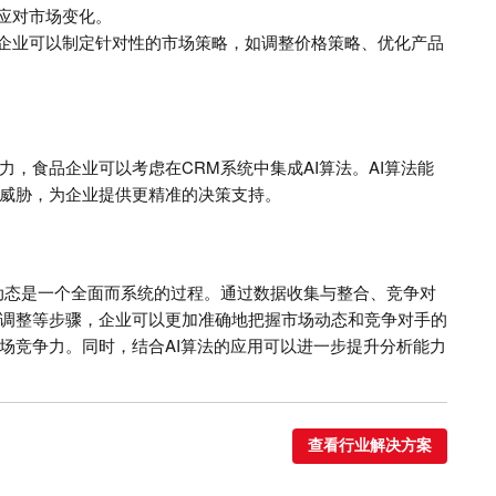
应对市场变化。
企业可以制定针对性的市场策略，如调整价格策略、优化产品
，食品企业可以考虑在CRM系统中集成AI算法。AI算法能
威胁，为企业提供更精准的决策支持。
动态是一个全面而系统的过程。通过数据收集与整合、竞争对
调整等步骤，企业可以更加准确地把握市场动态和竞争对手的
场竞争力。同时，结合AI算法的应用可以进一步提升分析能力
查看行业解决方案