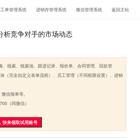
工单管理系统
进销存管理系统
微信管理系统
返回主站
分析竞争对手的市场动态
、线索、线索池、跟进记录、报价单、合同管理、回款管
模块（完全自定义表单流程）、员工管理（不同权限设置）、进销
微信报单等。
700（同微信）
，快来领取试用账号