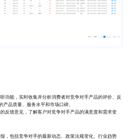
监听功能，实时收集并分析消费者对竞争对手产品的评价、反
的产品质量、服务水平和市场口碑。
户的反馈意见，了解客户对竞争对手产品的满意度和需求变
情报，包括竞争对手的最新动态、政策法规变化、行业趋势