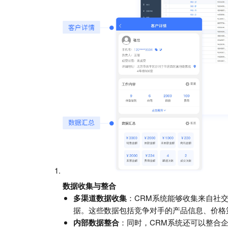
数据收集与整合
多渠道数据收集
：CRM系统能够收集来自社
据。这些数据包括竞争对手的产品信息、价格
内部数据整合
：同时，CRM系统还可以整合