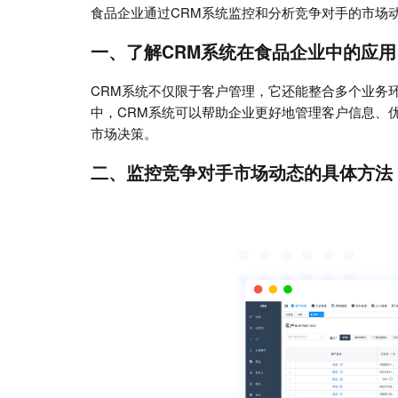
食品企业通过CRM系统监控和分析竞争对手的市场
一、了解CRM系统在食品企业中的应用
CRM系统不仅限于客户管理，它还能整合多个业务
中，CRM系统可以帮助企业更好地管理客户信息、
市场决策。
二、监控竞争对手市场动态的具体方法