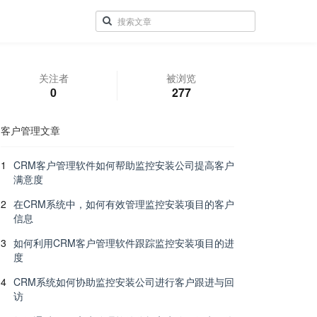
关注者
被浏览
0
277
客户管理文章
1
CRM客户管理软件如何帮助监控安装公司提高客户
满意度
2
在CRM系统中，如何有效管理监控安装项目的客户
信息
3
如何利用CRM客户管理软件跟踪监控安装项目的进
度
4
CRM系统如何协助监控安装公司进行客户跟进与回
访