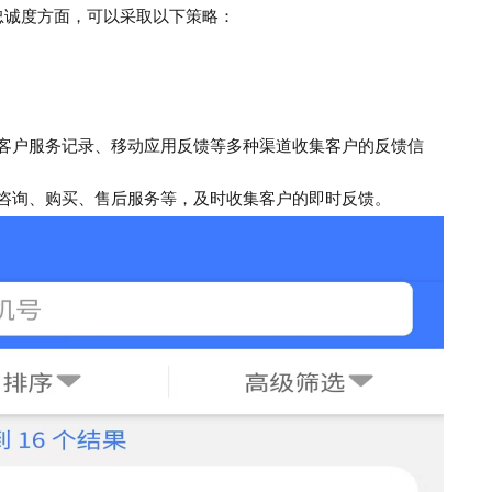
忠诚度方面，可以采取以下策略：
客户服务记录、移动应用反馈等多种渠道收集客户的反馈信
咨询、购买、售后服务等，及时收集客户的即时反馈。