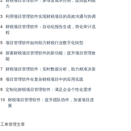
2
财税项目管理软件：多维度成本控制，提高盈利能
力
3
利用项目管理软件实现财税项目的高效沟通与协调
4
财税项目管理软件：自动化报告生成，简化审计流
程
5
项目管理软件如何助力财税行业数字化转型
6
探索财税项目管理软件的新功能：提升项目管理效
能
7
财税项目管理软件：实时数据分析，助力精准决策
8
项目管理软件在复杂财税项目中的应用实践
9
定制化财税项目管理软件：满足企业个性化需求
10
财税项目管理软件：提升团队协作，加速项目进
展
工单管理文章