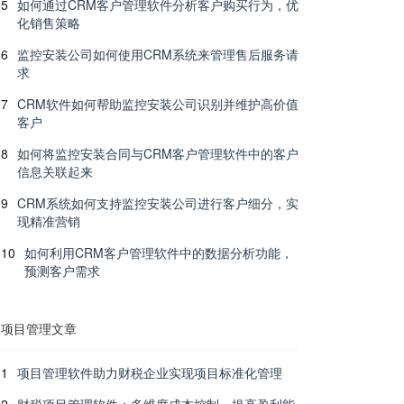
5
如何通过CRM客户管理软件分析客户购买行为，优
化销售策略
6
监控安装公司如何使用CRM系统来管理售后服务请
求
7
CRM软件如何帮助监控安装公司识别并维护高价值
客户
8
如何将监控安装合同与CRM客户管理软件中的客户
信息关联起来
9
CRM系统如何支持监控安装公司进行客户细分，实
现精准营销
10
如何利用CRM客户管理软件中的数据分析功能，
预测客户需求
项目管理文章
1
项目管理软件助力财税企业实现项目标准化管理