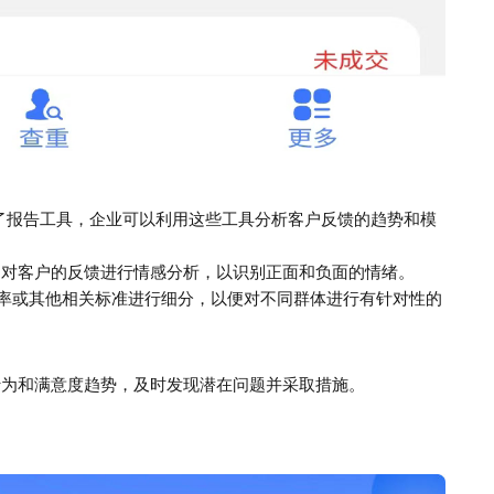
了报告工具，企业可以利用这些工具分析客户反馈的趋势和模
，对客户的反馈进行情感分析，以识别正面和负面的情绪。
率或其他相关标准进行细分，以便对不同群体进行有针对性的
行为和满意度趋势，及时发现潜在问题并采取措施。