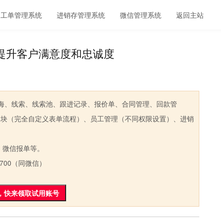
工单管理系统
进销存管理系统
微信管理系统
返回主站
提升客户满意度和忠诚度
、线索、线索池、跟进记录、报价单、合同管理、回款管
模块（完全自定义表单流程）、员工管理（不同权限设置）、进销
微信报单等。
700（同微信）
，快来领取试用账号