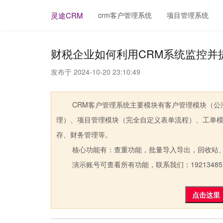
crm客户管理系统
项目管理系统
灵途CRM
财税企业如何利用CRM系统监控并
发布于 2024-10-20 23:10:49
CRM客户管理系统主要模块有客户管理模块（公海
理）、项目管理模块（完全自定义表单流程）、工单
存、财务管理等。
核心功能有：查重功能，批量导入导出，回收站、
演示账号可查看所有功能，联系我们：19213485
点击这里