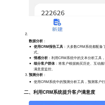
数据分析
：
使用CRM报告工具
：大多数CRM系统都配备
式。
情感分析
：利用CRM系统中的文本分析工具
细分客户群体
：将客户根据购买历史、互动频
满意度监控。
预测分析
：
使用CRM系统中的预测分析工具，预测客户
二、利用CRM系统提升客户满意度