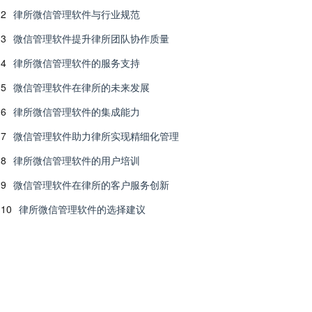
2
律所微信管理软件与行业规范
3
微信管理软件提升律所团队协作质量
4
律所微信管理软件的服务支持
5
微信管理软件在律所的未来发展
6
律所微信管理软件的集成能力
7
微信管理软件助力律所实现精细化管理
8
律所微信管理软件的用户培训
9
微信管理软件在律所的客户服务创新
10
律所微信管理软件的选择建议