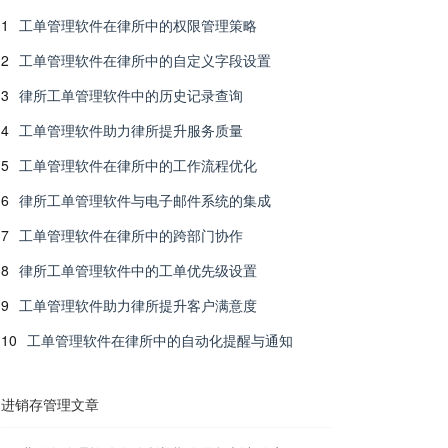
1
工单管理软件在律所中的权限管理策略
2
工单管理软件在律所中的自定义字段设置
3
律所工单管理软件中的历史记录查询
4
工单管理软件助力律所提升服务质量
5
工单管理软件在律所中的工作流程优化
6
律所工单管理软件与电子邮件系统的集成
7
工单管理软件在律所中的跨部门协作
8
律所工单管理软件中的工单优先级设置
9
工单管理软件助力律所提升客户满意度
10
工单管理软件在律所中的自动化提醒与通知
进销存管理文章