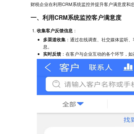
财税企业在利用CRM系统监控并提升客户满意度和
一、利用CRM系统监控客户满意度
收集客户反馈信息
：
多渠道收集
：通过在线调查、社交媒体监听、
息。
实时反馈
：在客户与企业互动的各个环节，如