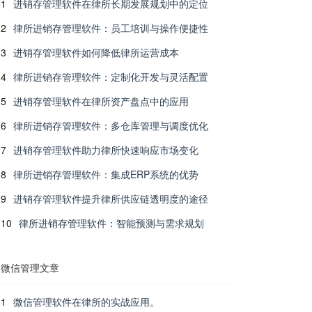
1
进销存管理软件在律所长期发展规划中的定位
2
律所进销存管理软件：员工培训与操作便捷性
3
进销存管理软件如何降低律所运营成本
4
律所进销存管理软件：定制化开发与灵活配置
5
进销存管理软件在律所资产盘点中的应用
6
律所进销存管理软件：多仓库管理与调度优化
7
进销存管理软件助力律所快速响应市场变化
8
律所进销存管理软件：集成ERP系统的优势
9
进销存管理软件提升律所供应链透明度的途径
10
律所进销存管理软件：智能预测与需求规划
微信管理文章
1
微信管理软件在律所的实战应用。