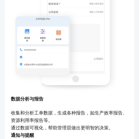
数据分析与报告
收集和分析工单数据，生成各种报告，如生产效率报告、
资源利用率报告等。
通过数据可视化，帮助管理层做出更明智的决策。
通知与提醒