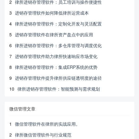
2
律所进销存管理软件：员工培训与操作便捷性
3
进销存管理软件如何降低律所运营成本
4
律所进销存管理软件：定制化开发与灵活配置
5
进销存管理软件在律所资产盘点中的应用
6
律所进销存管理软件：多仓库管理与调度优化
7
进销存管理软件助力律所快速响应市场变化
8
律所进销存管理软件：集成ERP系统的优势
9
进销存管理软件提升律所供应链透明度的途径
10
律所进销存管理软件：智能预测与需求规划
微信管理文章
1
微信管理软件在律所的实战应用。
2
律所微信管理软件与行业规范