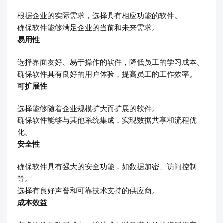
根据企业的实际需求，选择具有相应功能的软件。
确保软件能够满足企业的当前和未来需求。
易用性
选择界面友好、易于操作的软件，降低员工的学习成本。
确保软件具有良好的用户体验，提高员工的工作效率。
可扩展性
选择能够随着企业规模扩大而扩展的软件。
确保软件能够与其他系统集成，实现数据共享和流程优
化。
安全性
确保软件具有强大的安全功能，如数据加密、访问控制
等。
选择有良好声誉和可靠技术支持的供应商。
成本效益