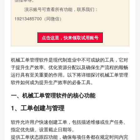
演示账号可查看所有功能，联系我们：
19213485700（同微信）
点击这里，快来领取试用账号
机械工单管理软件是现代制造业中不可或缺的工具，它对
于提升生产效率、优化资源分配以及确保生产流程的顺畅
运行具有至关重要的作用。以下将详细探讨机械工单管理
软件如何成为提升生产效率的必备工具。
一、机械工单管理软件的核心功能
1、工单创建与管理
软件允许用户快速创建工单，包括描述维修或生产任务、
指定优先级、设置截止日期等。
提供工单状态跟踪功能，确保每项任务都在规定时间内完