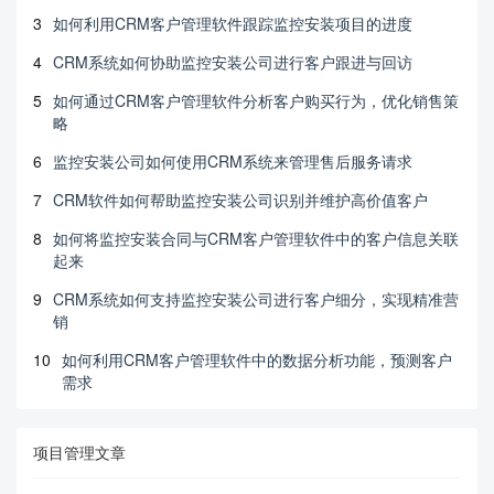
3
如何利用CRM客户管理软件跟踪监控安装项目的进度
4
CRM系统如何协助监控安装公司进行客户跟进与回访
5
如何通过CRM客户管理软件分析客户购买行为，优化销售策
略
6
监控安装公司如何使用CRM系统来管理售后服务请求
7
CRM软件如何帮助监控安装公司识别并维护高价值客户
8
如何将监控安装合同与CRM客户管理软件中的客户信息关联
起来
9
CRM系统如何支持监控安装公司进行客户细分，实现精准营
销
10
如何利用CRM客户管理软件中的数据分析功能，预测客户
需求
项目管理文章