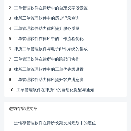
2
工单管理软件在律所中的自定义字段设置
3
律所工单管理软件中的历史记录查询
4
工单管理软件助力律所提升服务质量
5
工单管理软件在律所中的工作流程优化
6
律所工单管理软件与电子邮件系统的集成
7
工单管理软件在律所中的跨部门协作
8
律所工单管理软件中的工单优先级设置
9
工单管理软件助力律所提升客户满意度
10
工单管理软件在律所中的自动化提醒与通知
进销存管理文章
1
进销存管理软件在律所长期发展规划中的定位