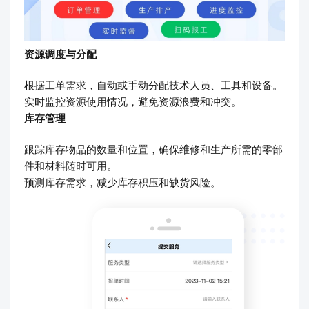
资源调度与分配
根据工单需求，自动或手动分配技术人员、工具和设备。
实时监控资源使用情况，避免资源浪费和冲突。
库存管理
跟踪库存物品的数量和位置，确保维修和生产所需的零部
件和材料随时可用。
预测库存需求，减少库存积压和缺货风险。