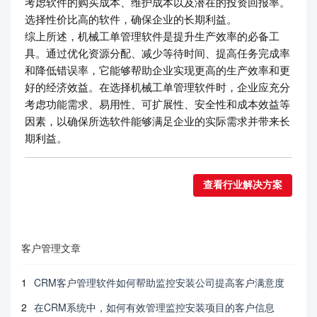
考虑软件的购买成本、维护成本以及潜在的投资回报率。
选择性价比高的软件，确保企业的长期利益。
综上所述，机械工单管理软件是提升生产效率的必备工
具。通过优化资源分配、减少等待时间、提高任务完成率
和降低错误率，它能够帮助企业实现更高的生产效率和更
好的经济效益。在选择机械工单管理软件时，企业应充分
考虑功能需求、易用性、可扩展性、安全性和成本效益等
因素，以确保所选软件能够满足企业的实际需求并带来长
期利益。
查看行业解决方案
客户管理文章
1
CRM客户管理软件如何帮助监控安装公司提高客户满意度
2
在CRM系统中，如何有效管理监控安装项目的客户信息