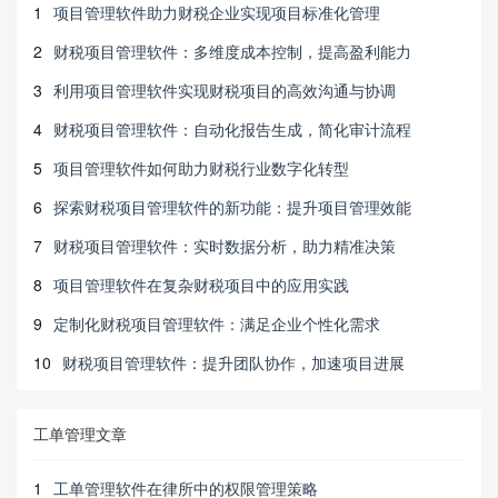
1
项目管理软件助力财税企业实现项目标准化管理
2
财税项目管理软件：多维度成本控制，提高盈利能力
3
利用项目管理软件实现财税项目的高效沟通与协调
4
财税项目管理软件：自动化报告生成，简化审计流程
5
项目管理软件如何助力财税行业数字化转型
6
探索财税项目管理软件的新功能：提升项目管理效能
7
财税项目管理软件：实时数据分析，助力精准决策
8
项目管理软件在复杂财税项目中的应用实践
9
定制化财税项目管理软件：满足企业个性化需求
10
财税项目管理软件：提升团队协作，加速项目进展
工单管理文章
1
工单管理软件在律所中的权限管理策略