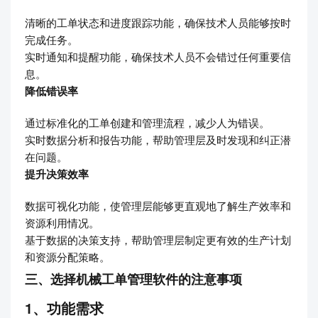
清晰的工单状态和进度跟踪功能，确保技术人员能够按时
完成任务。
实时通知和提醒功能，确保技术人员不会错过任何重要信
息。
降低错误率
通过标准化的工单创建和管理流程，减少人为错误。
实时数据分析和报告功能，帮助管理层及时发现和纠正潜
在问题。
提升决策效率
数据可视化功能，使管理层能够更直观地了解生产效率和
资源利用情况。
基于数据的决策支持，帮助管理层制定更有效的生产计划
和资源分配策略。
三、选择机械工单管理软件的注意事项
1、功能需求