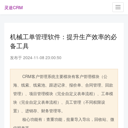
灵途CRM
Toggl
navig
机械工单管理软件：提升生产效率的必
备工具
发布于 2024-11-08 23:00:50
CRM客户管理系统主要模块有客户管理模块（公
海、线索、线索池、跟进记录、报价单、合同管理、回款
管理）、项目管理模块（完全自定义表单流程）、工单模
块（完全自定义表单流程）、员工管理（不同权限设
置）、进销存、财务管理等。
核心功能有：查重功能，批量导入导出，回收站、微
信报单等。