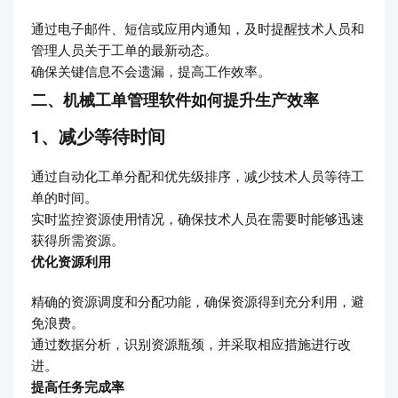
通过电子邮件、短信或应用内通知，及时提醒技术人员和
管理人员关于工单的最新动态。
确保关键信息不会遗漏，提高工作效率。
二、机械工单管理软件如何提升生产效率
1、减少等待时间
通过自动化工单分配和优先级排序，减少技术人员等待工
单的时间。
实时监控资源使用情况，确保技术人员在需要时能够迅速
获得所需资源。
优化资源利用
精确的资源调度和分配功能，确保资源得到充分利用，避
免浪费。
通过数据分析，识别资源瓶颈，并采取相应措施进行改
进。
提高任务完成率