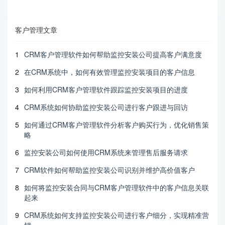
客户管理文章
1
CRM客户管理软件如何帮助监控安装公司提高客户满意度
2
在CRM系统中，如何有效管理监控安装项目的客户信息
3
如何利用CRM客户管理软件跟踪监控安装项目的进度
4
CRM系统如何协助监控安装公司进行客户跟进与回访
5
如何通过CRM客户管理软件分析客户购买行为，优化销售策
略
6
监控安装公司如何使用CRM系统来管理售后服务请求
7
CRM软件如何帮助监控安装公司识别并维护高价值客户
8
如何将监控安装合同与CRM客户管理软件中的客户信息关联
起来
9
CRM系统如何支持监控安装公司进行客户细分，实现精准营