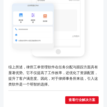
综上所述，律所工单管理软件在任务分配与跟踪方面具有
显著优势。它不仅提高了工作效率，还优化了资源配置，
提升了客户满意度。因此，对于律师事务所来说，引入这
类软件是一个明智的选择。
查看行业解决方案