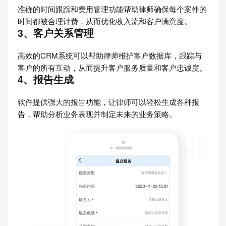
准确的时间跟踪和费用管理功能帮助律师确保每个案件的
时间都被合理计费，从而优化收入流和客户满意度。
3、客户关系管理
高效的CRM系统可以帮助律师维护客户数据库，跟踪与
客户的所有互动，从而提升客户服务质量和客户忠诚度。
4、报告生成
软件提供强大的报告功能，让律师可以轻松生成各种报
告，帮助分析业务表现并制定未来的业务策略。