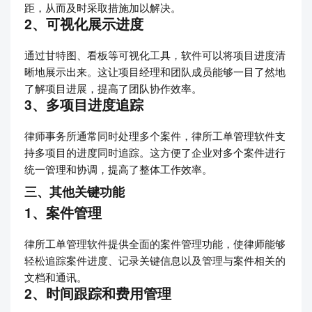
距，从而及时采取措施加以解决。
2、可视化展示进度
通过甘特图、看板等可视化工具，软件可以将项目进度清
晰地展示出来。这让项目经理和团队成员能够一目了然地
了解项目进展，提高了团队协作效率。
3、多项目进度追踪
律师事务所通常同时处理多个案件，律所工单管理软件支
持多项目的进度同时追踪。这方便了企业对多个案件进行
统一管理和协调，提高了整体工作效率。
三、其他关键功能
1、案件管理
律所工单管理软件提供全面的案件管理功能，使律师能够
轻松追踪案件进度、记录关键信息以及管理与案件相关的
文档和通讯。
2、时间跟踪和费用管理