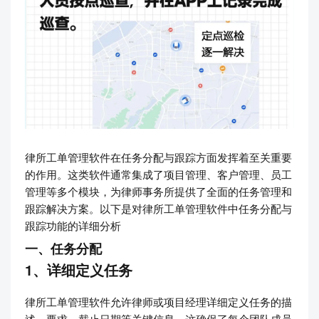
律所工单管理软件在任务分配与跟踪方面发挥着至关重要
的作用。这类软件通常集成了项目管理、客户管理、员工
管理等多个模块，为律师事务所提供了全面的任务管理和
跟踪解决方案。以下是对律所工单管理软件中任务分配与
跟踪功能的详细分析
一、任务分配
1、详细定义任务
律所工单管理软件允许律师或项目经理详细定义任务的描
述、要求、截止日期等关键信息。这确保了每个团队成员