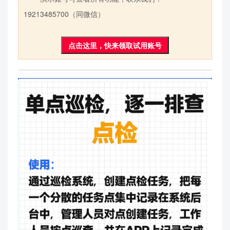
19213485700（同微信）
点击这里，快来领取试用账号