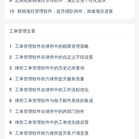
9
定制化财税项目管理软件：满足企业个性化需求
10
财税项目管理软件：提升团队协作，加速项目进展
工单管理文章
1
工单管理软件在律所中的权限管理策略
2
工单管理软件在律所中的自定义字段设置
3
律所工单管理软件中的历史记录查询
4
工单管理软件助力律所提升服务质量
5
工单管理软件在律所中的工作流程优化
6
律所工单管理软件与电子邮件系统的集成
7
工单管理软件在律所中的跨部门协作
8
律所工单管理软件中的工单优先级设置
9
工单管理软件助力律所提升客户满意度