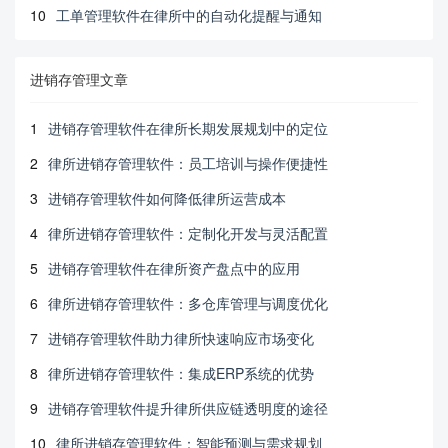
10
工单管理软件在律所中的自动化提醒与通知
进销存管理文章
1
进销存管理软件在律所长期发展规划中的定位
2
律所进销存管理软件：员工培训与操作便捷性
3
进销存管理软件如何降低律所运营成本
4
律所进销存管理软件：定制化开发与灵活配置
5
进销存管理软件在律所资产盘点中的应用
6
律所进销存管理软件：多仓库管理与调度优化
7
进销存管理软件助力律所快速响应市场变化
8
律所进销存管理软件：集成ERP系统的优势
9
进销存管理软件提升律所供应链透明度的途径
10
律所进销存管理软件：智能预测与需求规划