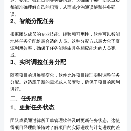
都能准确理解自己的职责，从而减少沟通误解和任务延
误。
2、智能分配任务
根据团队成员的专业技能、经验和可用性，软件可以智能
地将任务分配给最合适的人员。这种分配方式最大化了资
源利用效率，确保了任务能够由具备相应能力的人员完
成。
3、实时调整任务分配
随着项目的进展和变化，软件允许项目经理实时调整任务
分配。这适应了新的需求或人员变动，确保了项目的顺利
进行。
二、任务跟踪
1、更新任务状态
团队成员通过律所工单管理软件及时更新任务状态。这使
得项目经理能够随时了解项目的实际进度与计划进度的差