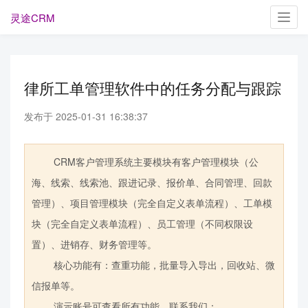
灵途CRM
Toggl
navig
律所工单管理软件中的任务分配与跟踪
发布于 2025-01-31 16:38:37
CRM客户管理系统主要模块有客户管理模块（公
海、线索、线索池、跟进记录、报价单、合同管理、回款
管理）、项目管理模块（完全自定义表单流程）、工单模
块（完全自定义表单流程）、员工管理（不同权限设
置）、进销存、财务管理等。
核心功能有：查重功能，批量导入导出，回收站、微
信报单等。
演示账号可查看所有功能，联系我们：