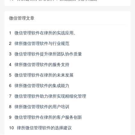
微信管理文章
1
微信管理软件在律所的实战应用。
2
律所微信管理软件与行业规范
3
微信管理软件提升律所团队协作质量
4
律所微信管理软件的服务支持
5
微信管理软件在律所的未来发展
6
律所微信管理软件的集成能力
7
微信管理软件助力律所实现精细化管理
8
律所微信管理软件的用户培训
9
微信管理软件在律所的客户服务创新
10
律所微信管理软件的选择建议