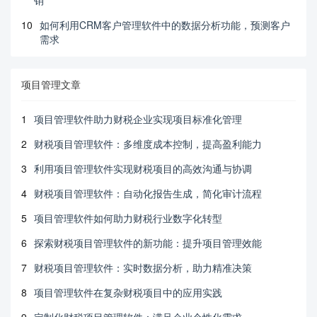
销
10
如何利用CRM客户管理软件中的数据分析功能，预测客户
需求
项目管理文章
1
项目管理软件助力财税企业实现项目标准化管理
2
财税项目管理软件：多维度成本控制，提高盈利能力
3
利用项目管理软件实现财税项目的高效沟通与协调
4
财税项目管理软件：自动化报告生成，简化审计流程
5
项目管理软件如何助力财税行业数字化转型
6
探索财税项目管理软件的新功能：提升项目管理效能
7
财税项目管理软件：实时数据分析，助力精准决策
8
项目管理软件在复杂财税项目中的应用实践